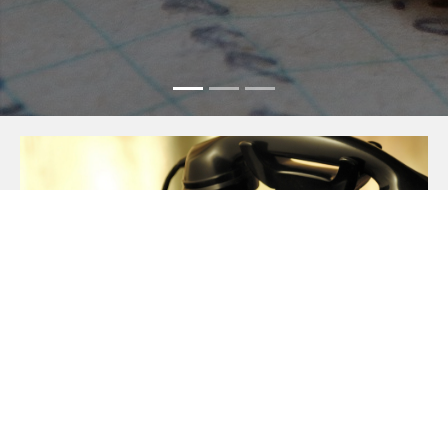
VORFAHREN