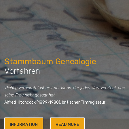
Stammbaum Genealogie
Vorfahren
'Richtig verheiratet ist erst der Mann, der jedes Wort versteht, das
seine Frau nicht gesagt hat.'
Alfred Hitchcock (1899-1980), britischer Filmregisseur
INFORMATION
READ MORE